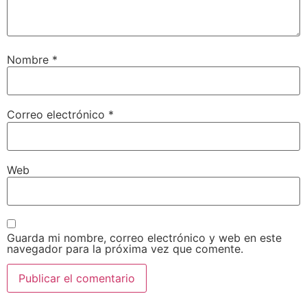
Nombre
*
Correo electrónico
*
Web
Guarda mi nombre, correo electrónico y web en este
navegador para la próxima vez que comente.