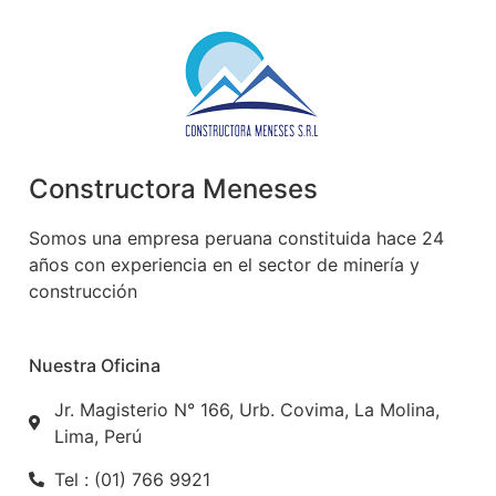
Constructora Meneses
Somos una empresa peruana constituida hace 24
años con experiencia en el sector de minería y
construcción
Nuestra Oficina
Jr. Magisterio N° 166, Urb. Covima, La Molina,
Lima, Perú
Tel : (01) 766 9921