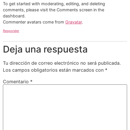
To get started with moderating, editing, and deleting
comments, please visit the Comments screen in the
dashboard.
Commenter avatars come from
Gravatar
.
Responder
Deja una respuesta
Tu dirección de correo electrónico no será publicada.
Los campos obligatorios están marcados con
*
Comentario
*