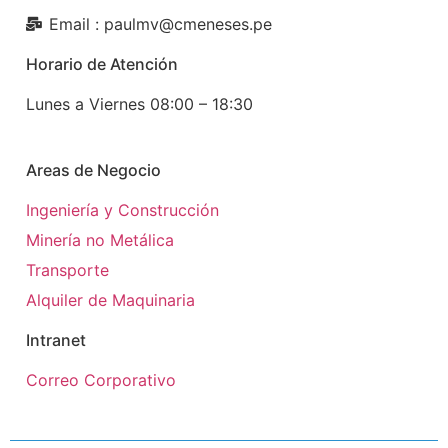
Email : paulmv@cmeneses.pe
Horario de Atención
Lunes a Viernes 08:00 – 18:30
Areas de Negocio
Ingeniería y Construcción
Minería no Metálica
Transporte
Alquiler de Maquinaria
Intranet
Correo Corporativo