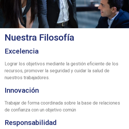
Nuestra Filosofía
Excelencia
Lograr los objetivos mediante la gestión eficiente de los
recursos, promover la seguridad y cuidar la salud de
nuestros trabajadores.
Innovación
Trabajar de forma coordinada sobre la base de relaciones
de confianza con un objetivo común
Responsabilidad