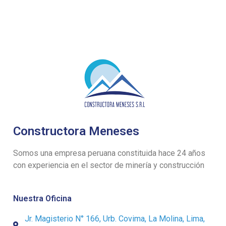
Constructora Meneses
Somos una empresa peruana constituida hace 24 años
con experiencia en el sector de minería y construcción
Nuestra Oficina
Jr. Magisterio N° 166, Urb. Covima, La Molina, Lima,