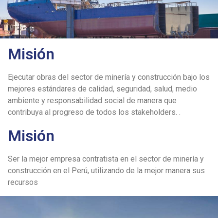
Misión
Ejecutar obras del sector de minería y construcción bajo los
mejores estándares de calidad, seguridad, salud, medio
ambiente y responsabilidad social de manera que
contribuya al progreso de todos los stakeholders. .
Misión
Ser la mejor empresa contratista en el sector de minería y
construcción en el Perú, utilizando de la mejor manera sus
recursos