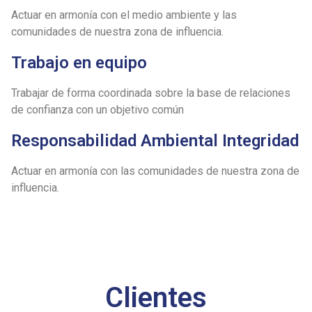
Actuar en armonía con el medio ambiente y las
comunidades de nuestra zona de influencia.
Trabajo en equipo
Trabajar de forma coordinada sobre la base de relaciones
de confianza con un objetivo común
Responsabilidad Ambiental Integridad
Actuar en armonía con las comunidades de nuestra zona de
influencia.
Clientes