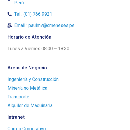
Perú
Tel : (01) 766 9921
Email : paulmv@cmeneses.pe
Horario de Atención
Lunes a Viernes 08:00 – 18:30
Areas de Negocio
Ingeniería y Construcción
Minería no Metálica
Transporte
Alquiler de Maquinaria
Intranet
Correo Corporativo