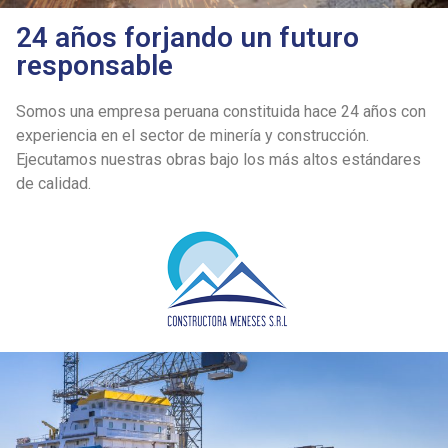
24 años forjando un futuro
responsable
Somos una empresa peruana constituida hace 24 años con
experiencia en el sector de minería y construcción.
Ejecutamos nuestras obras bajo los más altos estándares
de calidad.