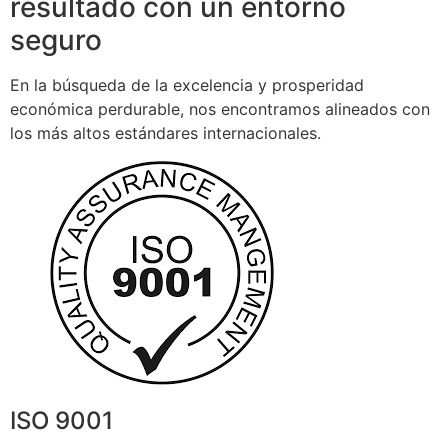
resultado con un entorno
seguro
En la búsqueda de la excelencia y prosperidad
económica perdurable, nos encontramos alineados con
los más altos estándares internacionales.
ISO 9001