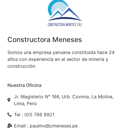
Constructora Meneses
Somos una empresa peruana constituida hace 24
años con experiencia en el sector de minería y
construcción
Nuestra Oficina
Jr. Magisterio N° 166, Urb. Covima, La Molina,
Lima, Perú
Tel : (01) 766 9921
Email : paulmv@cmeneses.pe