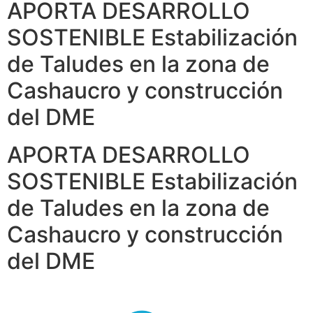
APORTA DESARROLLO
SOSTENIBLE Estabilización
de Taludes en la zona de
Cashaucro y construcción
del DME
APORTA DESARROLLO
SOSTENIBLE Estabilización
de Taludes en la zona de
Cashaucro y construcción
del DME