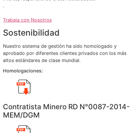
.
Trabaja con Nosotros
Sostenibilidad
Nuestro sistema de gestión ha sido homologado y
aprobado por diferentes clientes privados con los más
altos estándares de clase mundial.
Homologaciones:
Contratista Minero RD N°0087-2014-
MEM/DGM