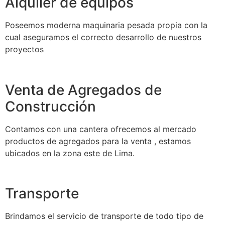
Alquiler de equipos
Poseemos moderna maquinaria pesada propia con la
cual aseguramos el correcto desarrollo de nuestros
proyectos
Venta de Agregados de
Construcción
Contamos con una cantera ofrecemos al mercado
productos de agregados para la venta , estamos
ubicados en la zona este de Lima.
Transporte
Brindamos el servicio de transporte de todo tipo de