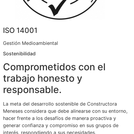
ISO 14001
Gestión Medioambiental
Sostenibilidad
Comprometidos con el
trabajo honesto y
responsable.
La meta del desarrollo sostenible de Constructora
Meneses considera que debe alinearse con su entorno,
hacer frente a los desafíos de manera proactiva y
generar confianza y compromiso en sus grupos de
interés, respondiendo a sus necesidades.