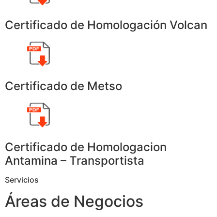
Certificado de Homologación Volcan
Certificado de Metso
Certificado de Homologacion
Antamina – Transportista
Servicios
Áreas de Negocios