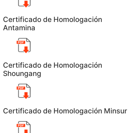
Certificado de Homologación
Antamina
Certificado de Homologación
Shoungang
Certificado de Homologación Minsur