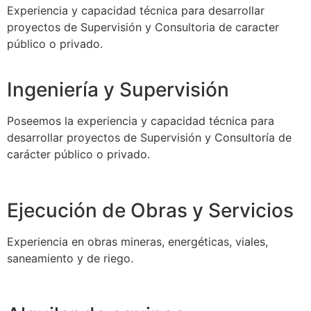
Experiencia y capacidad técnica para desarrollar
proyectos de Supervisión y Consultoria de caracter
público o privado.
Ingeniería y Supervisión
Poseemos la experiencia y capacidad técnica para
desarrollar proyectos de Supervisión y Consultoría de
carácter público o privado.
Ejecución de Obras y Servicios
Experiencia en obras mineras, energéticas, viales,
saneamiento y de riego.