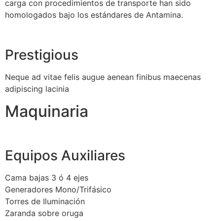
carga con procedimientos de transporte han sido
homologados bajo los estándares de Antamina.
Prestigious
Neque ad vitae felis augue aenean finibus maecenas
adipiscing lacinia
Maquinaria
Equipos Auxiliares
Cama bajas 3 ó 4 ejes
Generadores Mono/Trifásico
Torres de Iluminación
Zaranda sobre oruga