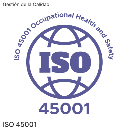
Gestión de la Calidad
ISO 45001