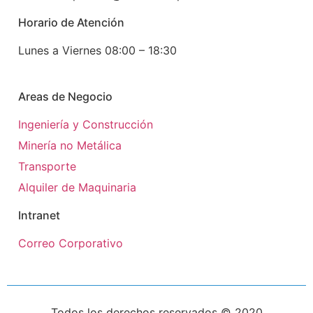
Horario de Atención
Lunes a Viernes 08:00 – 18:30
Areas de Negocio
Ingeniería y Construcción
Minería no Metálica
Transporte
Alquiler de Maquinaria
Intranet
Correo Corporativo
Todos los derechos reservados © 2020